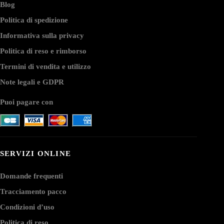
Blog
Politica di spedizione
Informativa sulla privacy
Politica di reso e rimborso
Termini di vendita e utilizzo
Note legali e GDPR
Puoi pagare con
SERVIZI ONLINE
Domande frequenti
Tracciamento pacco
Condizioni d’uso
Politica di reso