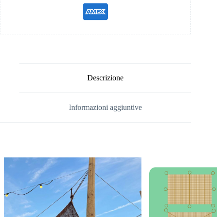
Descrizione
Informazioni aggiuntive