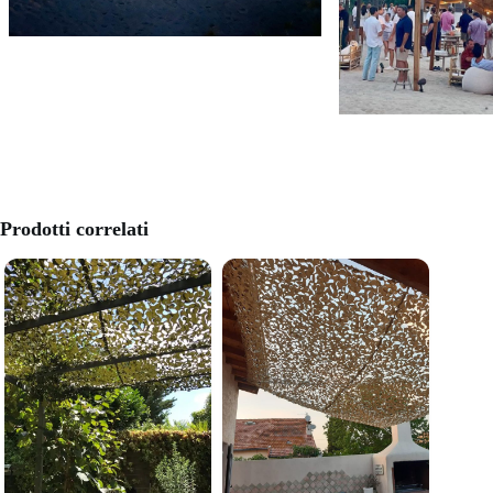
Prodotti correlati