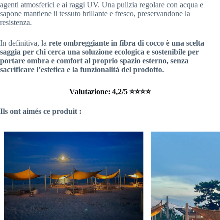
agenti atmosferici e ai raggi UV. Una pulizia regolare con acqua e
sapone mantiene il tessuto brillante e fresco, preservandone la
resistenza.
In definitiva, la
rete ombreggiante in fibra di cocco
è una scelta
saggia per chi cerca una soluzione ecologica e sostenibile per
portare ombra e comfort al proprio spazio esterno, senza
sacrificare l’estetica e la funzionalità del prodotto.
Valutazione: 4,2/5 ⭐⭐⭐⭐
Ils ont aimés ce produit :