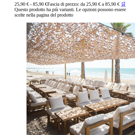
25,90
€
-
85,90
€
Fascia di prezzo: da 25,90 € a 85,90 €
🛒
Questo prodotto ha più varianti. Le opzioni possono essere
scelte nella pagina del prodotto