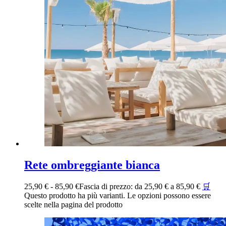
Rete ombreggiante bianca
25,90
€
-
85,90
€
Fascia di prezzo: da 25,90 € a 85,90 €
🛒
Questo prodotto ha più varianti. Le opzioni possono essere
scelte nella pagina del prodotto