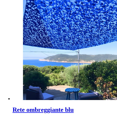
Rete ombreggiante blu