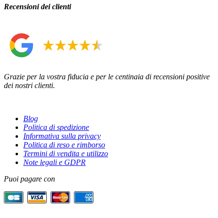
Recensioni dei clienti
Grazie per la vostra fiducia e per le centinaia di recensioni positive
dei nostri clienti.
INFORMAZIONI
Blog
Politica di spedizione
Informativa sulla privacy
Politica di reso e rimborso
Termini di vendita e utilizzo
Note legali e GDPR
Puoi pagare con
SERVIZI ONLINE