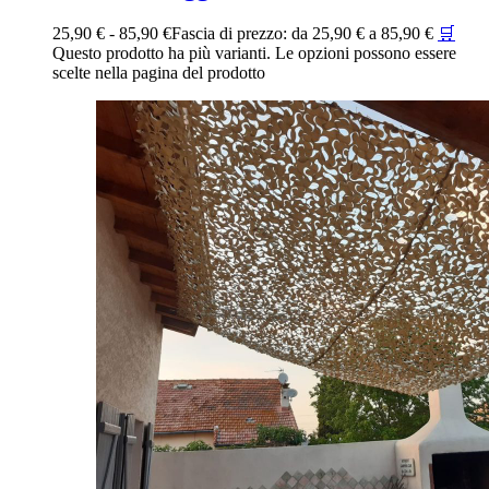
25,90
€
-
85,90
€
Fascia di prezzo: da 25,90 € a 85,90 €
🛒
Questo prodotto ha più varianti. Le opzioni possono essere
scelte nella pagina del prodotto