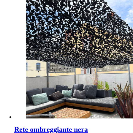
Rete ombreggiante nera