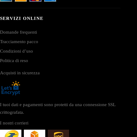
SERVIZI ONLINE
Domande frequenti
Tracciamento pacco
Condizioni d’uso
Politica di reso
Acquisti in sicurezza
I tuoi dati e pagamenti sono protetti da una connessione SSL
crittografata.
I nostri corrieri