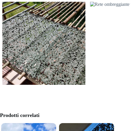
Prodotti correlati