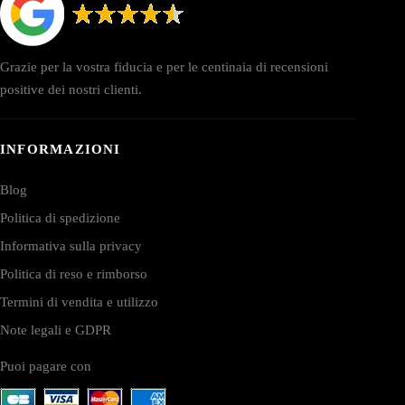
Grazie per la vostra fiducia e per le centinaia di recensioni
positive dei nostri clienti.
INFORMAZIONI
Blog
Politica di spedizione
Informativa sulla privacy
Politica di reso e rimborso
Termini di vendita e utilizzo
Note legali e GDPR
Puoi pagare con