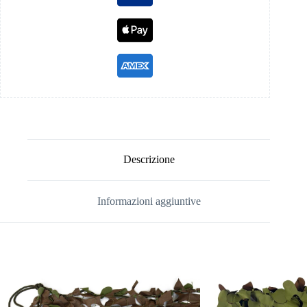
Descrizione
Informazioni aggiuntive