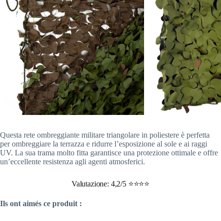
Questa rete ombreggiante militare triangolare in poliestere è perfetta
per ombreggiare la terrazza e ridurre l’esposizione al sole e ai raggi
UV. La sua trama molto fitta garantisce una protezione ottimale e offre
un’eccellente resistenza agli agenti atmosferici.
Valutazione: 4,2/5 ⭐⭐⭐⭐
Ils ont aimés ce produit :