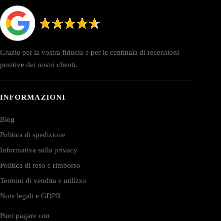
Grazie per la vostra fiducia e per le centinaia di recensioni
positive dei nostri clienti.
INFORMAZIONI
Blog
Politica di spedizione
Informativa sulla privacy
Politica di reso e rimborso
Termini di vendita e utilizzo
Note legali e GDPR
Puoi pagare con