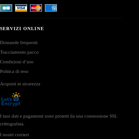
SERVIZI ONLINE
Domande frequenti
Tracciamento pacco
Condizioni d’uso
Politica di reso
Acquisti in sicurezza
I tuoi dati e pagamenti sono protetti da una connessione SSL
crittografata.
I nostri corrieri