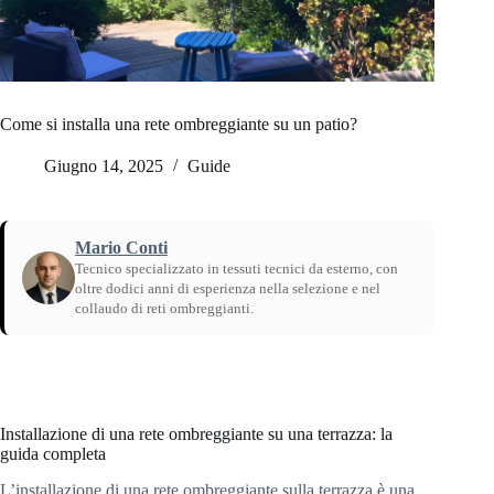
Come si installa una rete ombreggiante su un patio?
Giugno 14, 2025
Guide
Mario Conti
Tecnico specializzato in tessuti tecnici da esterno, con
oltre dodici anni di esperienza nella selezione e nel
collaudo di reti ombreggianti.
Home
/
Guide
Installazione di una rete ombreggiante su una terrazza: la
guida completa
L’installazione di una rete ombreggiante sulla terrazza è una