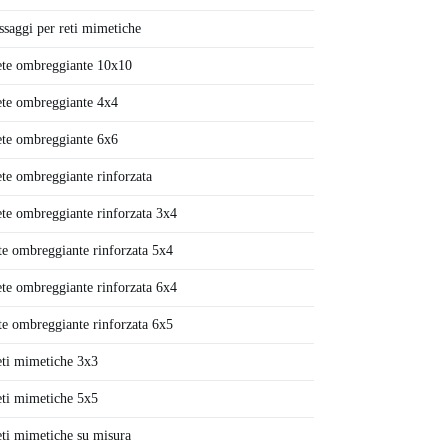
ssaggi per reti mimetiche
te ombreggiante 10x10
te ombreggiante 4x4
te ombreggiante 6x6
te ombreggiante rinforzata
te ombreggiante rinforzata 3x4
te ombreggiante rinforzata 5x4
te ombreggiante rinforzata 6x4
te ombreggiante rinforzata 6x5
ti mimetiche 3x3
ti mimetiche 5x5
ti mimetiche su misura