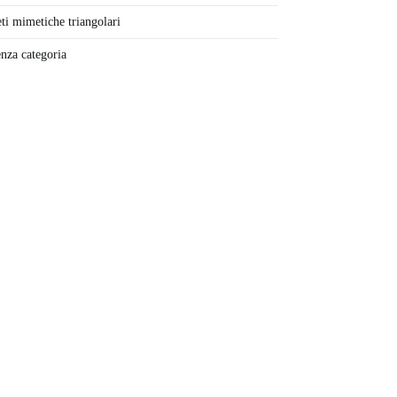
ti mimetiche triangolari
nza categoria