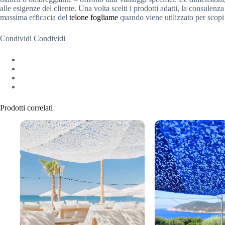
alle esigenze del cliente. Una volta scelti i prodotti adatti, la consulenz
massima efficacia del
telone fogliame
quando viene utilizzato per scopi 
Condividi Condividi
Prodotti correlati