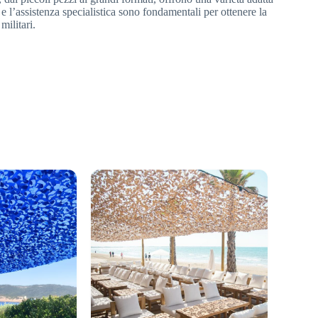
a e l’assistenza specialistica sono fondamentali per ottenere la
militari.